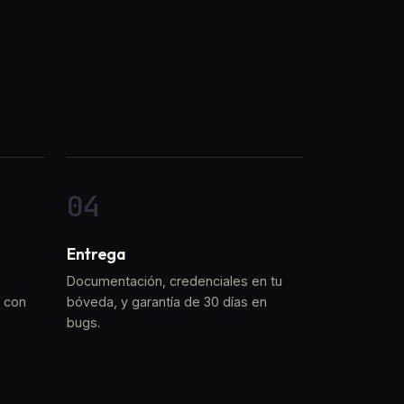
Entrega
Documentación, credenciales en tu
 con
bóveda, y garantía de 30 días en
bugs.