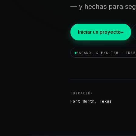
— y hechas para seg
Iniciar un proyecto
ESPAÑOL & ENGLISH — TRAB
UBICACIÓN
Fort Worth, Texas