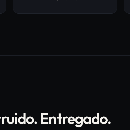
truido. Entregado.