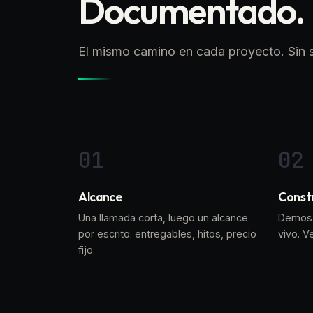
Documentado.
El mismo camino en cada proyecto. Sin s
Alcance
Const
Una llamada corta, luego un alcance
Demos 
por escrito: entregables, hitos, precio
vivo. V
fijo.