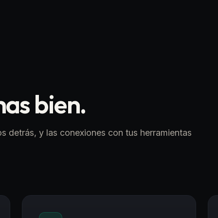
has bien.
os detrás, y las conexiones con tus herramientas