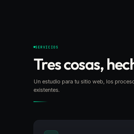
SERVICIOS
Tres cosas, hec
Un estudio para tu sitio web, los proces
existentes.