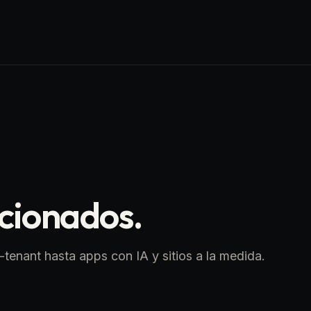
ccionados.
tenant hasta apps con IA y sitios a la medida.