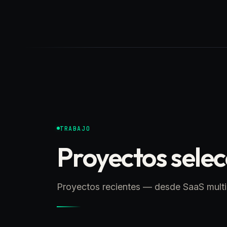
TRABAJO
Proyectos sele
Proyectos recientes — desde SaaS multi-