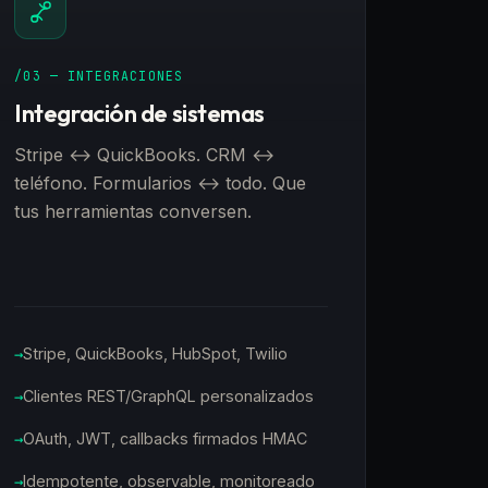
/03 — INTEGRACIONES
Integración de sistemas
Stripe ↔ QuickBooks. CRM ↔
teléfono. Formularios ↔ todo. Que
tus herramientas conversen.
Stripe, QuickBooks, HubSpot, Twilio
Clientes REST/GraphQL personalizados
OAuth, JWT, callbacks firmados HMAC
Idempotente, observable, monitoreado