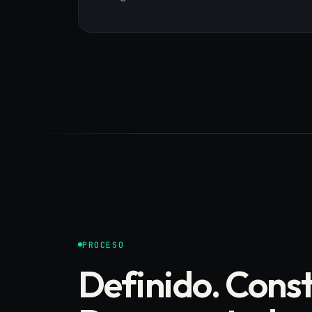
PROCESO
Definido. Cons